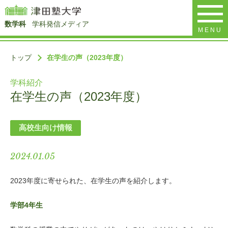
数学科
学科発信メディア
MENU
トップ
在学生の声（2023年度）
学科紹介
在学生の声（2023年度）
高校生向け情報
2024.01.05
2023年度に寄せられた、在学生の声を紹介します。
学部4年生