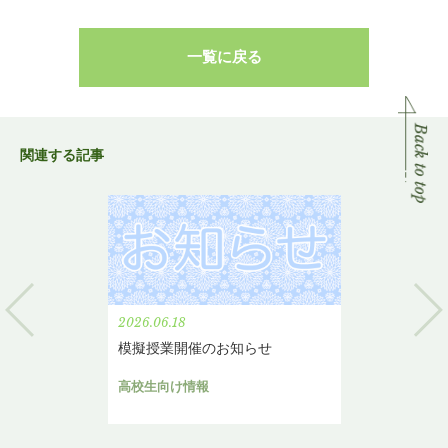
一覧に戻る
関連する記事
2026.06.18
模擬授業開催のお知らせ
高校生向け情報