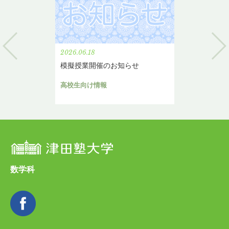
2026.06.18
模擬授業開催のお知らせ
高校生向け情報
数学科