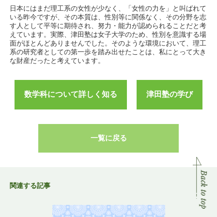
日本にはまだ理工系の女性が少なく、「女性の力を」と叫ばれて
いる昨今ですが、その本質は、性別等に関係なく、その分野を志
す人として平等に期待され、努力・能力が認められることだと考
えています。実際、津田塾は女子大学のため、性別を意識する場
面がほとんどありませんでした。そのような環境において、理工
系の研究者としての第一歩を踏み出せたことは、私にとって大き
な財産だったと考えています。
数学科について詳しく知る
津田塾の学び
一覧に戻る
関連する記事