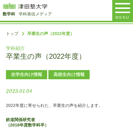
数学科
学科発信メディア
MENU
トップ
卒業生の声（2022年度）
学科紹介
卒業生の声（2022年度）
在学生向け情報
高校生向け情報
2023.01.04
2022年度に寄せられた、卒業生の声を紹介します。
鉄道関係研究者
（2018年度数学科卒）